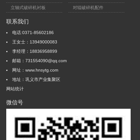
立轴式破碎机衬板
对辊破碎机配件
联系我们
电话:0371-85602186
王女士：13949000083
李经理：18836958899
邮箱：731554090@qq.com
网址：www.hnsytg.com
地址：巩义市产业集聚区
网站统计
微信号