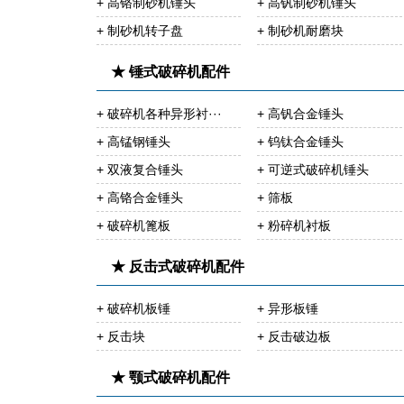
+ 高铬制砂机锤头
+ 高钒制砂机锤头
+ 制砂机转子盘
+ 制砂机耐磨块
★ 锤式破碎机配件
+ 破碎机各种异形衬···
+ 高钒合金锤头
+ 高锰钢锤头
+ 钨钛合金锤头
+ 双液复合锤头
+ 可逆式破碎机锤头
+ 高铬合金锤头
+ 筛板
+ 破碎机篦板
+ 粉碎机衬板
★ 反击式破碎机配件
+ 破碎机板锤
+ 异形板锤
+ 反击块
+ 反击破边板
★ 颚式破碎机配件