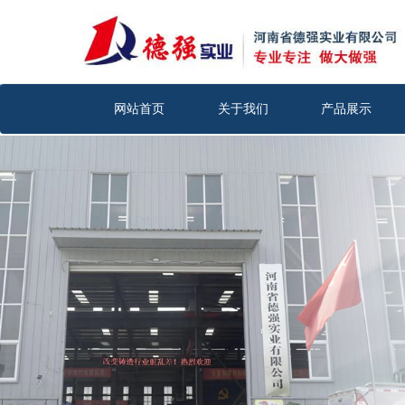
网站首页
关于我们
产品展示