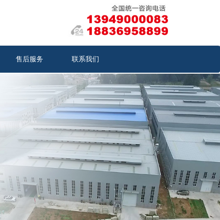
售后服务
联系我们