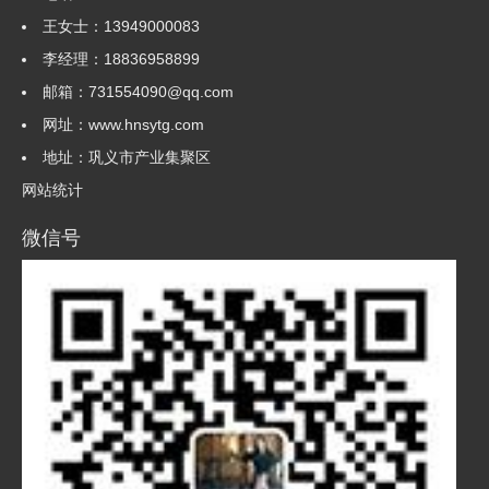
王女士：13949000083
李经理：18836958899
邮箱：731554090@qq.com
网址：www.hnsytg.com
地址：巩义市产业集聚区
网站统计
微信号