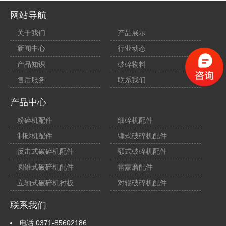
网站导航
关于我们
产品展示
新闻中心
行业动态
产品知识
破碎物料
售后服务
联系我们
产品中心
粉碎机配件
细碎机配件
制砂机配件
锤式破碎机配件
反击式破碎机配件
颚式破碎机配件
圆锥式破碎机配件
雷蒙磨配件
立轴式破碎机衬板
对辊破碎机配件
联系我们
电话:0371-85602186