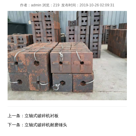
作者：
admin
浏览：219 发布时间：2019-10-26 02:09:31
上一条：
立轴式破碎机衬板
下一条：
立轴式破碎机耐磨锤头