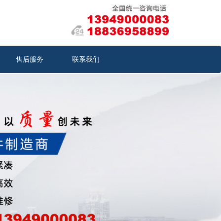
售后服务
联系我们