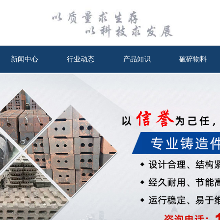
新闻中心
行业动态
产品知识
破碎物料