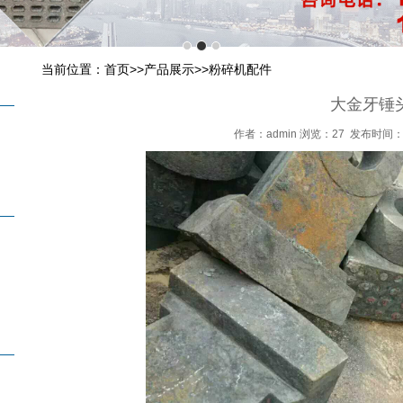
当前位置：
首页
>>
产品展示
>>
粉碎机配件
大金牙锤
作者：
admin
浏览：27 发布时间：2017