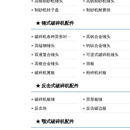
+ 高铬制砂机锤头
+ 高钒制砂机锤头
+ 制砂机转子盘
+ 制砂机耐磨块
★ 锤式破碎机配件
+ 破碎机各种异形衬···
+ 高钒合金锤头
+ 高锰钢锤头
+ 钨钛合金锤头
+ 双液复合锤头
+ 可逆式破碎机锤头
+ 高铬合金锤头
+ 筛板
+ 破碎机篦板
+ 粉碎机衬板
★ 反击式破碎机配件
+ 破碎机板锤
+ 异形板锤
+ 反击块
+ 反击破边板
★ 颚式破碎机配件