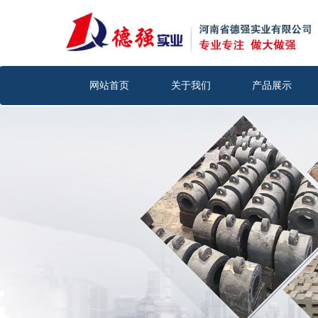
网站首页
关于我们
产品展示