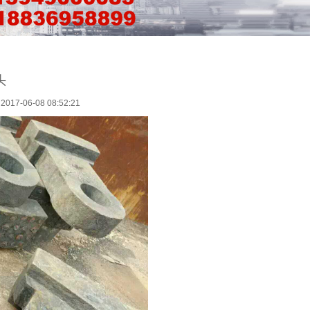
头
-06-08 08:52:21